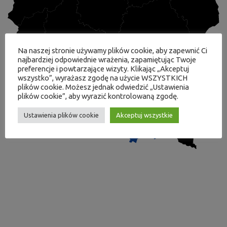
Na naszej stronie używamy plików cookie, aby zapewnić Ci
najbardziej odpowiednie wrażenia, zapamiętując Twoje
preferencje i powtarzające wizyty. Klikając „Akceptuj
wszystko”, wyrażasz zgodę na użycie WSZYSTKICH
plików cookie. Możesz jednak odwiedzić „Ustawienia
plików cookie”, aby wyrazić kontrolowaną zgodę.
Ustawienia plików cookie
Akceptuj wszystkie