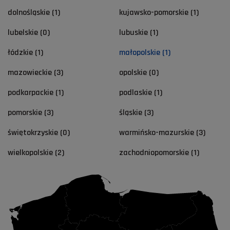
dolnośląskie (1)
kujawsko-pomorskie (1)
lubelskie (0)
lubuskie (1)
łódzkie (1)
małopolskie (1)
mazowieckie (3)
opolskie (0)
podkarpackie (1)
podlaskie (1)
pomorskie (3)
śląskie (3)
świętokrzyskie (0)
warmińsko-mazurskie (3)
wielkopolskie (2)
zachodniopomorskie (1)